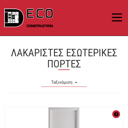
ΛΑΚΑΡΙΣΤΕΣ ΕΣΩΤΕΡΙΚΕΣ
ΠΟΡΤΕΣ
Ταξινόμιση:
ΧΑ
Λά