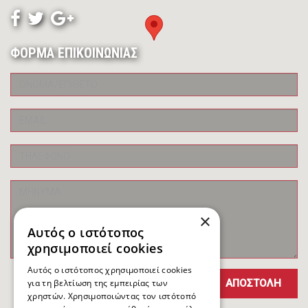
ΦΟΡΜΑ ΕΠΙΚΟΙΝΩΝΙΑΣ
×
Αυτός ο ιστότοπος
χρησιμοποιεί cookies
Αυτός ο ιστότοπος χρησιμοποιεί cookies
για τη βελτίωση της εμπειρίας των
χρηστών. Χρησιμοποιώντας τον ιστότοπό