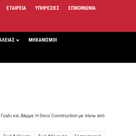
ΕΤΑΙΡΕΙΑ
ΥΠΗΡΕΣIΕΣ
ΕΠΙΚΟΙΝΩΝΙΑ
ΑΛΕΙΑΣ
ΜΗΧΑΝΙΣΜΟΙ
υαλί και Δέρμα. Η Deco Construction με πάνω από