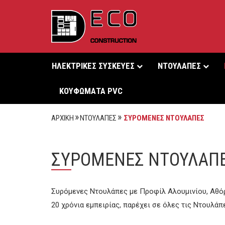
HΛΕΚΤΡΙΚΕΣ ΣΥΣΚΕΥΕΣ
ΝΤΟΥΛΑΠΕΣ
ΚΟΥΦΩΜΑΤΑ PVC
ΑΡΧΙΚΗ
ΝΤΟΥΛΑΠΕΣ
ΣΥΡΟΜΕΝΕΣ ΝΤΟΥΛΑΠΕΣ
ΣΥΡΟΜΕΝΕΣ ΝΤΟΥΛΑΠ
Συρόμενες Ντουλάπες με Προφίλ Αλουμινίου, Αθόρυ
20 χρόνια εμπειρίας, παρέχει σε όλες τις Ντουλάπ