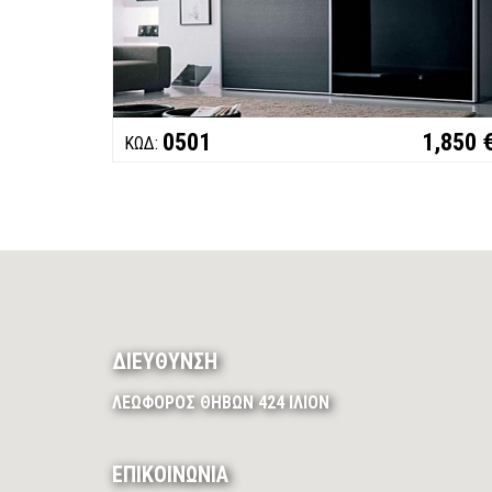
0501
1,850 
ΚΩΔ:
ΔΙΕΥΘΥΝΣΗ
ΛΕΩΦΟΡΟΣ ΘΗΒΩΝ 424 ΙΛΙΟΝ
ΕΠΙΚΟΙΝΩΝΙΑ