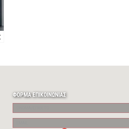
€
ΦΟΡΜΑ ΕΠΙΚΟΙΝΩΝΙΑΣ