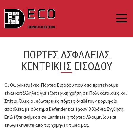
ΠΟΡΤΕΣ ΑΣΦΑΛΕΙΑΣ
ΚΕΝΤΡΙΚΗΣ ΕΙΣΟΔΟΥ
Οι Θωρακισμένες Πόρτες Εισόδου που σας προτείνουμε
είναι κατάλληλες για εξωτερική χρήση σε Πολυκατοικίες και
Σπίτια. Όλες οι εξωτερικές πόρτες διαθέτουν κορυφαία
ασφάλεια με σύστημα Defender και έχουν 3 Χρόνια Εγγύηση.
Επιλέξτε ανάμεσα σε Laminate ή πόρτες Αλουμινίου και
επωφεληθείτε από τις χαμηλές τιμές μας.