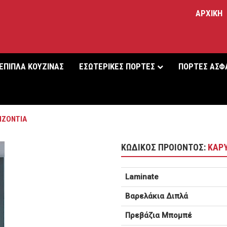
ΑΡΧΙΚΗ
ΕΠΙΠΛΑ ΚΟΥΖΙΝΑΣ
ΕΣΩΤΕΡΙΚΕΣ ΠΟΡΤΕΣ
ΠΟΡΤΕΣ ΑΣΦ
ΙΖΟΝΤΙΑ
ΚΩΔΙΚΟΣ ΠΡΟΙΟΝΤΟΣ:
ΚΑΡΥ
Laminate
Βαρελάκια Διπλά
Πρεβάζια Μπομπέ