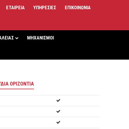
ΕΤΑΙΡΕΙΑ
ΥΠΗΡΕΣIΕΣ
ΕΠΙΚΟΙΝΩΝΙΑ
ΑΛΕΙΑΣ
ΜΗΧΑΝΙΣΜΟΙ
ΔΙΑ ΟΡΙΖΟΝΤΙΑ