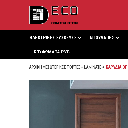
HΛΕΚΤΡΙΚΕΣ ΣΥΣΚΕΥΕΣ
ΝΤΟΥΛΑΠΕΣ
ΚΟΥΦΩΜΑΤΑ PVC
ΑΡΧΙΚΗ
ΕΣΩΤΕΡΙΚΕΣ ΠΟΡΤΕΣ
LAMINATE
ΚΑΡΥΔΙΑ ΟΡ