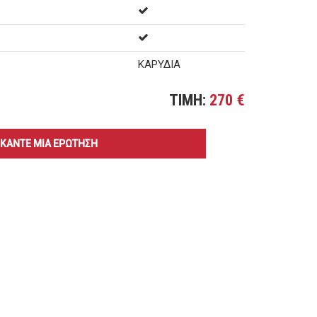
ΚΑΡΥΔΙΑ
TIMH:
270 €
ΚΑΝΤΕ ΜΙΑ ΕΡΩΤΗΣΗ