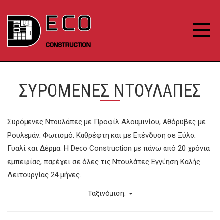
ΣΥΡΟΜΕΝΕΣ ΝΤΟΥΛΑΠΕΣ
Συρόμενες Ντουλάπες με Προφίλ Αλουμινίου, Αθόρυβες με
Ρουλεμάν, Φωτισμό, Καθρέφτη και με Επένδυση σε Ξύλο,
Γυαλί και Δέρμα. Η Deco Construction με πάνω από 20 χρόνια
εμπειρίας, παρέχει σε όλες τις Ντουλάπες Εγγύηση Καλής
Λειτουργίας 24 μήνες.
Ταξινόμιση: