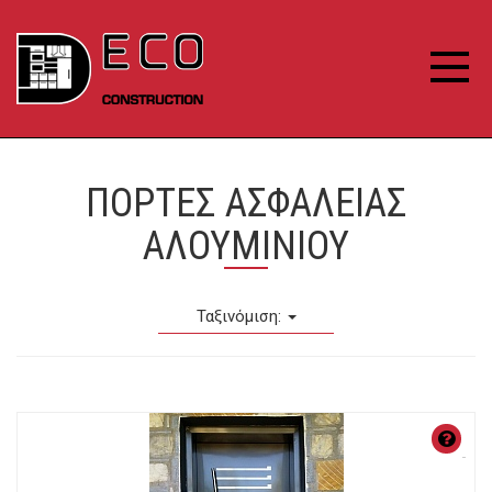
ΠΟΡΤΕΣ ΑΣΦΑΛΕΙΑΣ
ΑΛΟΥΜΙΝΙΟΥ
Ταξινόμιση:
ΧΑ
Αλ