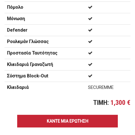
Πόμολο
Μόνωση
Defender
Ρουλεμάν Γλώσσας
Προστασία Ταυτότητας
Κλειδαριά Γραναζωτή
Σύστημα Block-Out
Κλειδαριά
SECUREMME
TIMH:
1,300 €
ΚΑΝΤΕ ΜΙΑ ΕΡΩΤΗΣΗ