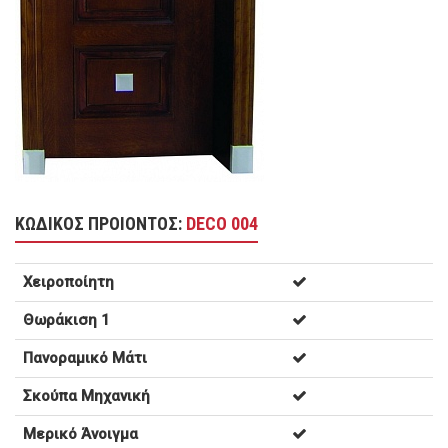
ΚΩΔΙΚΟΣ ΠΡΟΙΟΝΤΟΣ:
DECO 004
Χειροποίητη
Θωράκιση 1
Πανοραμικό Μάτι
Σκούπα Μηχανική
Μερικό Άνοιγμα